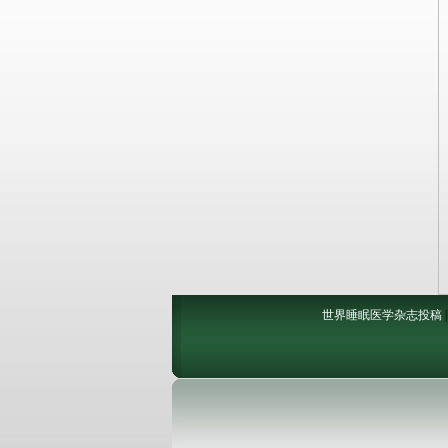
世界睡眠医学杂志投稿