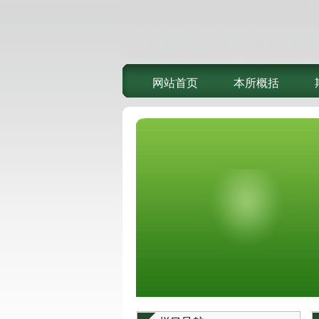
网站首页
本所概括