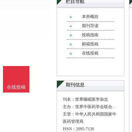
栏目导航
本所概括
期刊导读
投稿指南
邮箱投稿
在线投稿
期刊信息
在线投稿
刊名：世界睡眠医学杂志
主办：世界中医药学会联合会
主管：中华人民共和国国家中
医药管理局
ISSN：2095-7130