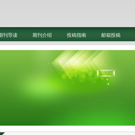
期刊导读
期刊介绍
投稿指南
邮箱投稿