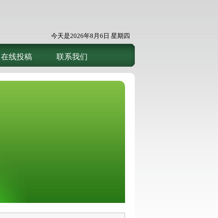
今天是
2026年8月6日 星期四
在线投稿
联系我们