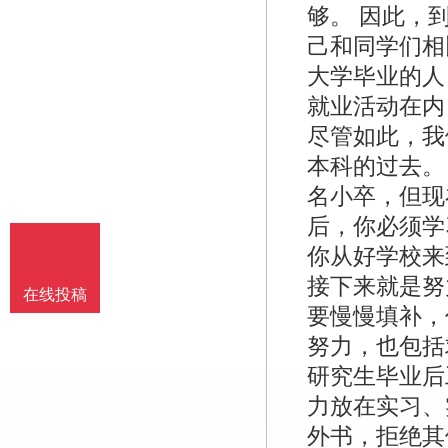
够。 因此，
己和同学们相
大学毕业的人
就业活动在内
尽管如此，我
本科的过去。
名小卒，但现
后，你必须学
你从好学校来
接下来就是努
在线投稿
要慢慢填补，
努力，也包括
研究生毕业后
力放在实习、
外书，拒绝其