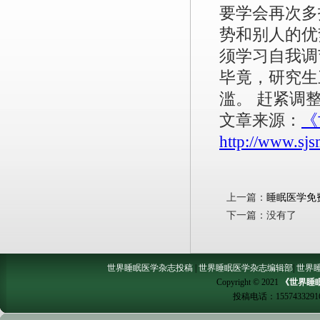
要学会再次多
势和别人的优
须学习自我调
毕竟，研究生
滥。 赶紧调
文章来源：
《
http://www.sj
上一篇：
睡眠医学免
下一篇：没有了
世界睡眠医学杂志投稿
|
世界睡眠医学杂志编辑部
|
世界
Copyright © 2021
《世界睡
投稿电话：
1557433