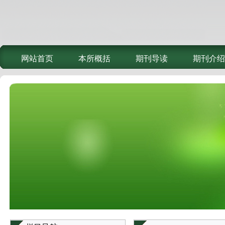
网站首页
本所概括
期刊导读
期刊介绍