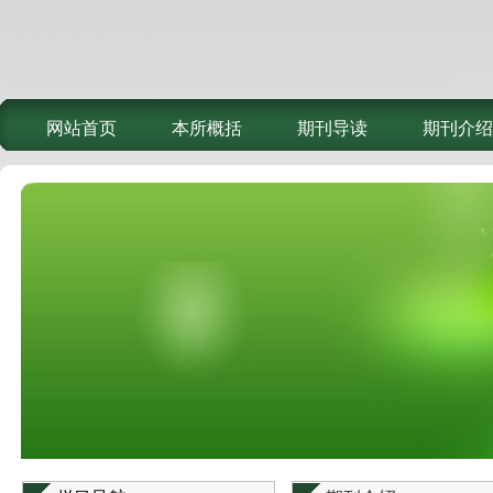
网站首页
本所概括
期刊导读
期刊介绍